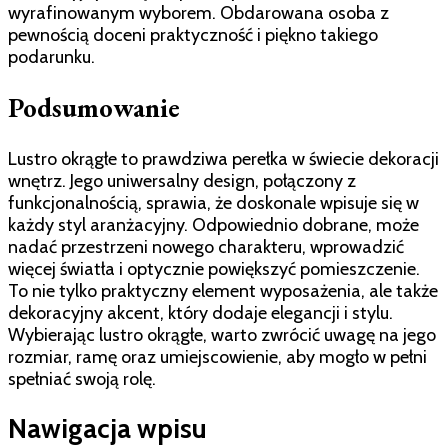
wyrafinowanym wyborem. Obdarowana osoba z
pewnością doceni praktyczność i piękno takiego
podarunku.
Podsumowanie
Lustro okrągłe to prawdziwa perełka w świecie dekoracji
wnętrz. Jego uniwersalny design, połączony z
funkcjonalnością, sprawia, że doskonale wpisuje się w
każdy styl aranżacyjny. Odpowiednio dobrane, może
nadać przestrzeni nowego charakteru, wprowadzić
więcej światła i optycznie powiększyć pomieszczenie.
To nie tylko praktyczny element wyposażenia, ale także
dekoracyjny akcent, który dodaje elegancji i stylu.
Wybierając lustro okrągłe, warto zwrócić uwagę na jego
rozmiar, ramę oraz umiejscowienie, aby mogło w pełni
spełniać swoją rolę.
Nawigacja wpisu