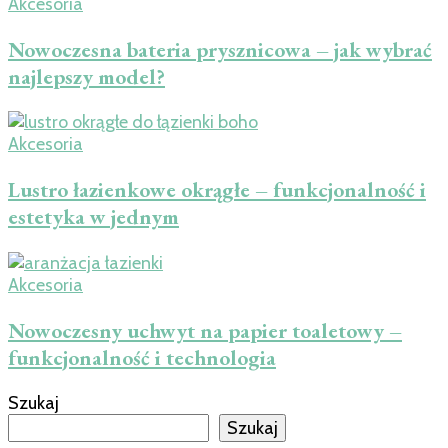
Akcesoria
Nowoczesna bateria prysznicowa – jak wybrać
najlepszy model?
Akcesoria
Lustro łazienkowe okrągłe – funkcjonalność i
estetyka w jednym
Akcesoria
Nowoczesny uchwyt na papier toaletowy –
funkcjonalność i technologia
Szukaj
Szukaj